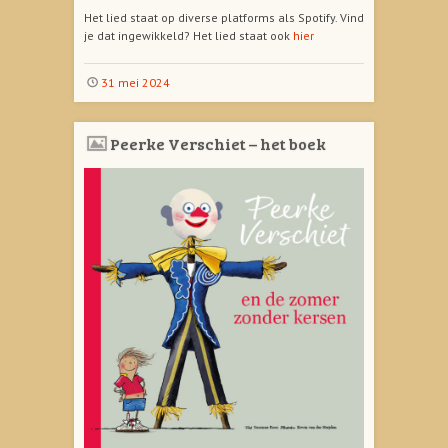
Het lied staat op diverse platforms als Spotify. Vind
je dat ingewikkeld? Het lied staat ook
hier
31 mei 2024
Peerke Verschiet – het boek